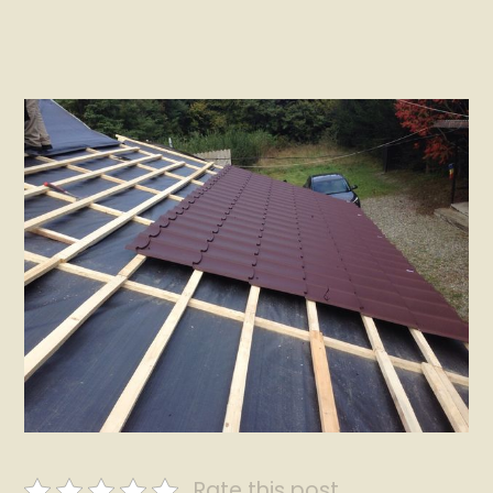
Rate this post