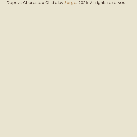
Depozit Cherestea Chitila by
Sorga
; 2026. All rights reserved.