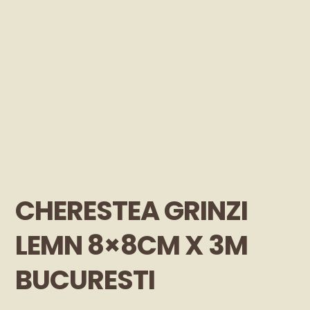
CHERESTEA GRINZI
LEMN 8×8CM X 3M
BUCURESTI