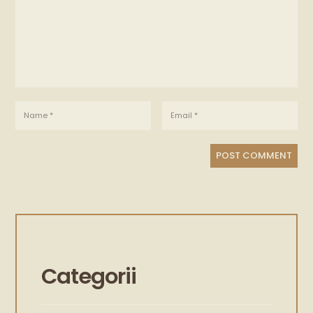
Categorii